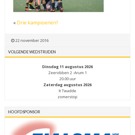
«
Drie kampioenen?
22 november 2016
VOLGENDE WEDSTRIJDEN
Dinsdag 11 augustus 2026
Zeerobben 2 -Arum 1
20.00 uur
Zaterdag augustus 2026
It Twadde
zomerstop
HOOFDSPONSOR