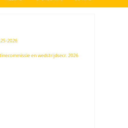
025-2026
inecommissie en wedstrijdsecr. 2026