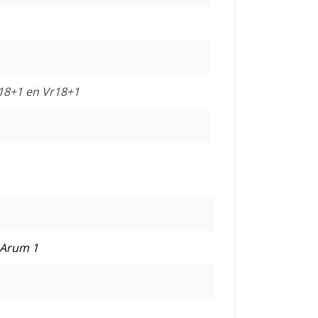
18+1 en Vr18+1
 Arum 1