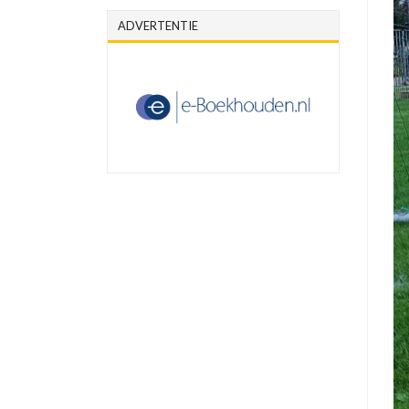
ADVERTENTIE