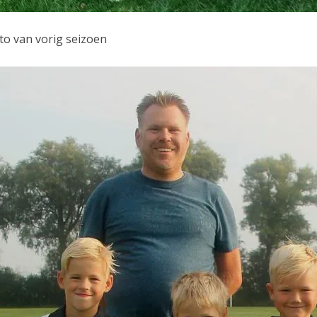
to van vorig seizoen