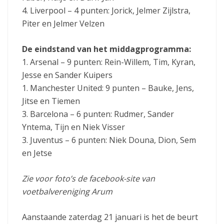
4. Liverpool – 4 punten: Jorick, Jelmer Zijlstra,
Piter en Jelmer Velzen
De eindstand van het middagprogramma:
1. Arsenal – 9 punten: Rein-Willem, Tim, Kyran,
Jesse en Sander Kuipers
1. Manchester United: 9 punten – Bauke, Jens,
Jitse en Tiemen
3. Barcelona – 6 punten: Rudmer, Sander
Yntema, Tijn en Niek Visser
3. Juventus – 6 punten: Niek Douna, Dion, Sem
en Jetse
Zie voor foto’s de facebook-site van
voetbalvereniging Arum
Aanstaande zaterdag 21 januari is het de beurt