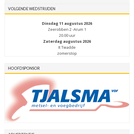
VOLGENDE WEDSTRIJDEN
Dinsdag 11 augustus 2026
Zeerobben 2 -Arum 1
20.00 uur
Zaterdag augustus 2026
It Twadde
zomerstop
HOOFDSPONSOR