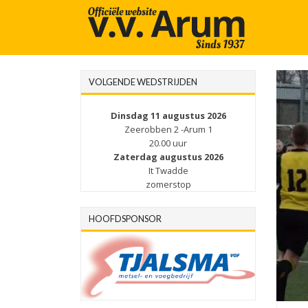
VOLGENDE WEDSTRIJDEN
Dinsdag 11 augustus 2026
Zeerobben 2 -Arum 1
20.00 uur
Zaterdag augustus 2026
It Twadde
zomerstop
HOOFDSPONSOR