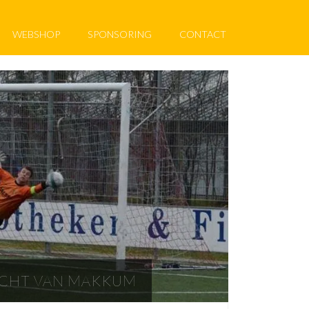
WEBSHOP
SPONSORING
CONTACT
ECHT VAN MAKKUM