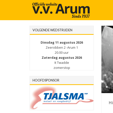
VOLGENDE WEDSTRIJDEN
Dinsdag 11 augustus 2026
Zeerobben 2 -Arum 1
20.00 uur
Zaterdag augustus 2026
It Twadde
zomerstop
HOOFDSPONSOR
Hi