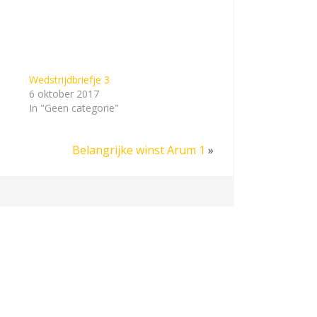
Wedstrijdbriefje 3
6 oktober 2017
In "Geen categorie"
Belangrijke winst Arum 1
»