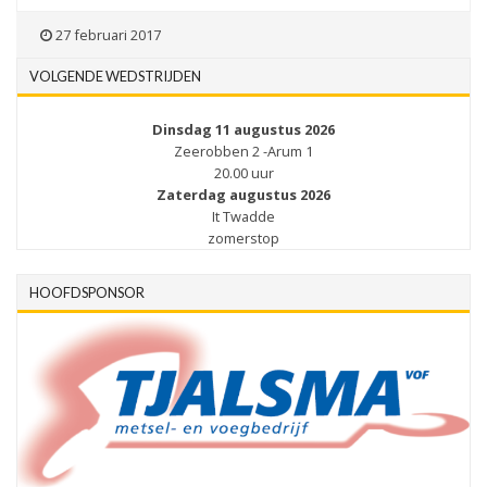
27 februari 2017
VOLGENDE WEDSTRIJDEN
Dinsdag 11 augustus 2026
Zeerobben 2 -Arum 1
20.00 uur
Zaterdag augustus 2026
It Twadde
zomerstop
HOOFDSPONSOR