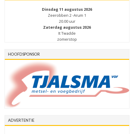
Dinsdag 11 augustus 2026
Zeerobben 2 -Arum 1
20.00 uur
Zaterdag augustus 2026
It Twadde
zomerstop
HOOFDSPONSOR
ADVERTENTIE