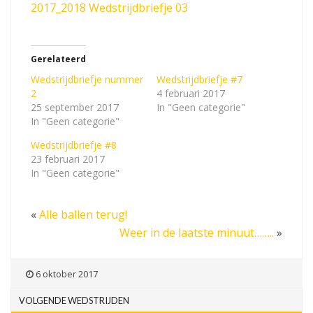
2017_2018 Wedstrijdbriefje 03
Gerelateerd
Wedstrijdbriefje nummer
Wedstrijdbriefje #7
2
4 februari 2017
25 september 2017
In "Geen categorie"
In "Geen categorie"
Wedstrijdbriefje #8
23 februari 2017
In "Geen categorie"
«
Alle ballen terug!
Weer in de laatste minuut……..
»
6 oktober 2017
VOLGENDE WEDSTRIJDEN