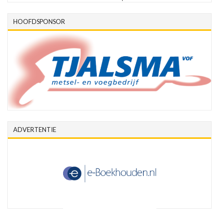
HOOFDSPONSOR
ADVERTENTIE