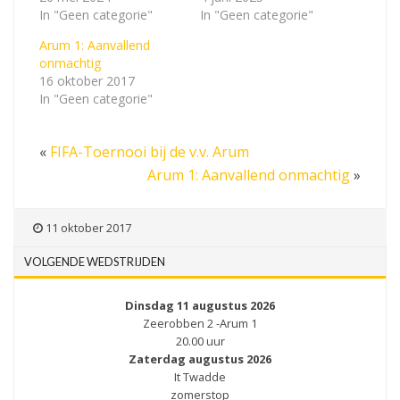
In "Geen categorie"
In "Geen categorie"
Arum 1: Aanvallend
onmachtig
16 oktober 2017
In "Geen categorie"
«
FIFA-Toernooi bij de v.v. Arum
Arum 1: Aanvallend onmachtig
»
11 oktober 2017
VOLGENDE WEDSTRIJDEN
Dinsdag 11 augustus 2026
Zeerobben 2 -Arum 1
20.00 uur
Zaterdag augustus 2026
It Twadde
zomerstop