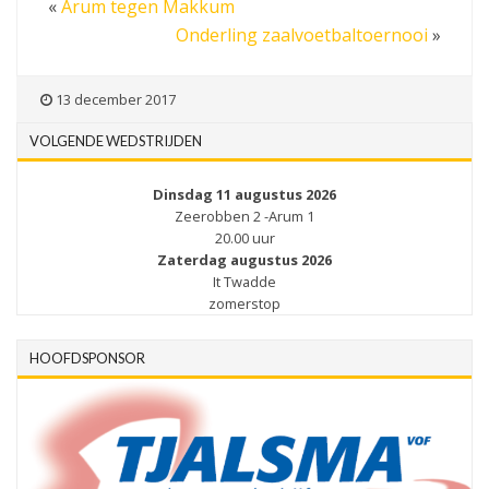
«
Arum tegen Makkum
Onderling zaalvoetbaltoernooi
»
13 december 2017
VOLGENDE WEDSTRIJDEN
Dinsdag 11 augustus 2026
Zeerobben 2 -Arum 1
20.00 uur
Zaterdag augustus 2026
It Twadde
zomerstop
HOOFDSPONSOR