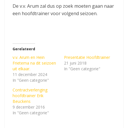
De v.v. Arum zal dus op zoek moeten gaan naar
een hoofdtrainer voor volgend seizoen.
Gerelateerd
v.v. Arum en Hein
Presentatie Hoofdtrainer
Frietema na dit seizoen
21 juni 2018
uit elkaar.
In "Geen categorie"
11 december 2024
In "Geen categorie"
Contractverlenging
hoofdtrainer Erik
Beuckens
9 december 2016
In "Geen categorie"