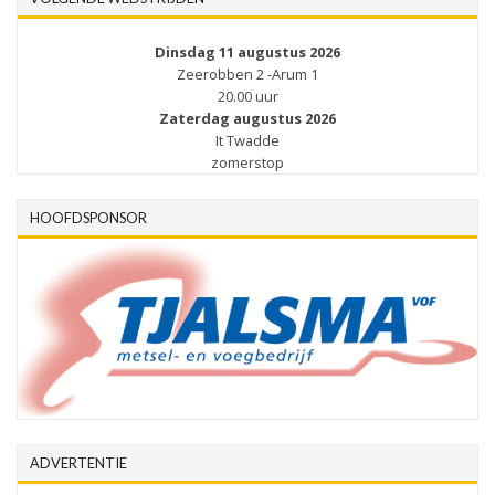
Dinsdag 11 augustus 2026
Zeerobben 2 -Arum 1
20.00 uur
Zaterdag augustus 2026
It Twadde
zomerstop
HOOFDSPONSOR
ADVERTENTIE