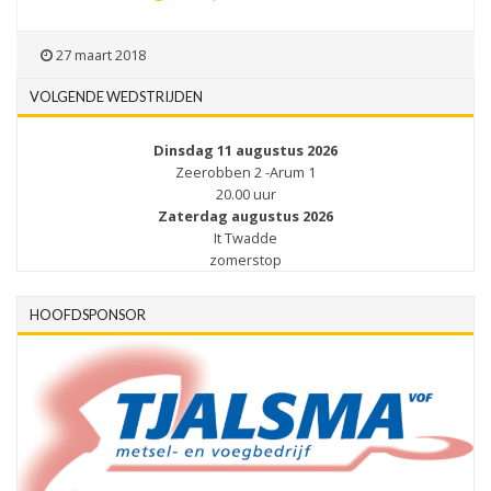
27 maart 2018
VOLGENDE WEDSTRIJDEN
Dinsdag 11 augustus 2026
Zeerobben 2 -Arum 1
20.00 uur
Zaterdag augustus 2026
It Twadde
zomerstop
HOOFDSPONSOR