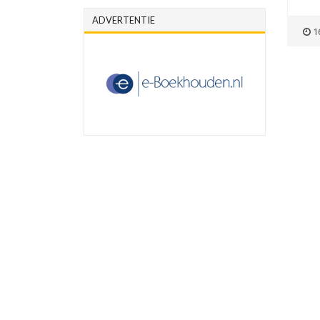
ADVERTENTIE
16