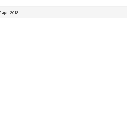
 april 2018