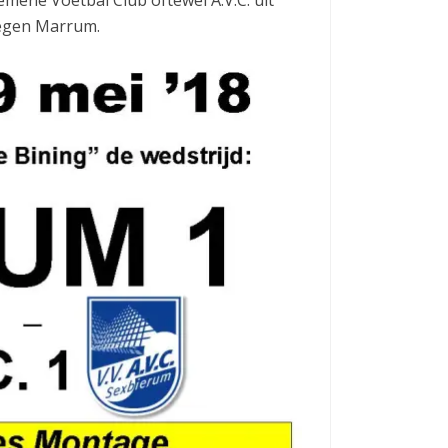
tegen Marrum.