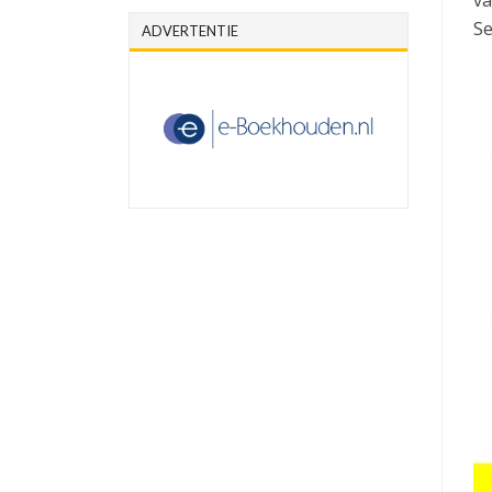
Se
ADVERTENTIE