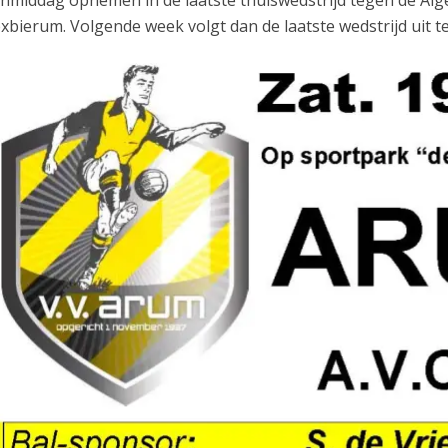
xbierum. Volgende week volgt dan de laatste wedstrijd uit 