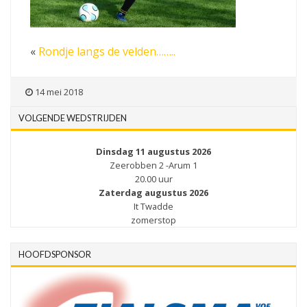
«
Rondje langs de velden……..
14 mei 2018
VOLGENDE WEDSTRIJDEN
Dinsdag 11 augustus 2026
Zeerobben 2 -Arum 1
20.00 uur
Zaterdag augustus 2026
It Twadde
zomerstop
HOOFDSPONSOR