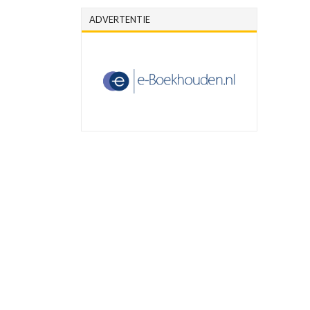
ADVERTENTIE