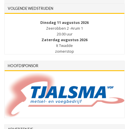
VOLGENDE WEDSTRIJDEN
Dinsdag 11 augustus 2026
Zeerobben 2 -Arum 1
20.00 uur
Zaterdag augustus 2026
It Twadde
zomerstop
HOOFDSPONSOR