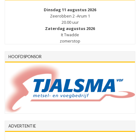
Dinsdag 11 augustus 2026
Zeerobben 2 -Arum 1
20.00 uur
Zaterdag augustus 2026
It Twadde
zomerstop
HOOFDSPONSOR
ADVERTENTIE