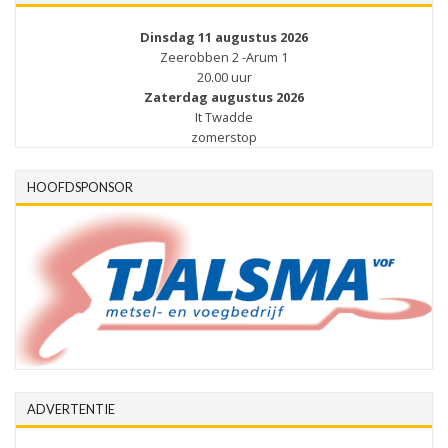
Dinsdag 11 augustus 2026
Zeerobben 2 -Arum 1
20.00 uur
Zaterdag augustus 2026
It Twadde
zomerstop
HOOFDSPONSOR
ADVERTENTIE