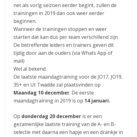
net als vorig seizoen eerder begint, zullen de
trainingen in 2019 dan ook weer eerder
beginnen.
Wanneer de trainingen stoppen en weer
starten dat kan dus per team verschillend zijn.
De betreffende leiders en trainers geven dit
tijdig door aan de ouders (via Whats App of
mail)
Wel al bekend:
De laatste maandagtraining voor de JO17, JO19,
35+ en Ut Twadde zal plaatsvinden op
Maandag 10 december
. De eerste
maandagtraining in 2019 is op
14 januari.
Op
donderdag 20 december
is er een
gezamenlijke laatste training van de A- en B-
selectie met daarna een hapje en een drankje in