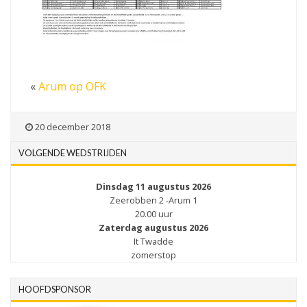
«
Arum op OFK
20 december 2018
VOLGENDE WEDSTRIJDEN
Dinsdag 11 augustus 2026
Zeerobben 2 -Arum 1
20.00 uur
Zaterdag augustus 2026
It Twadde
zomerstop
HOOFDSPONSOR