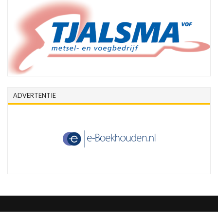
ADVERTENTIE