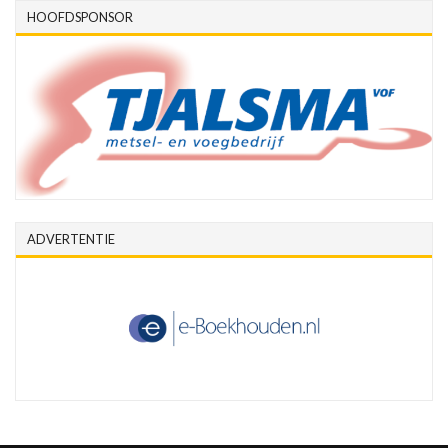
HOOFDSPONSOR
ADVERTENTIE