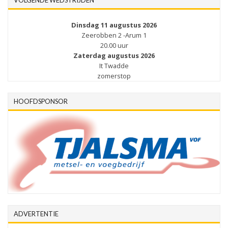
Dinsdag 11 augustus 2026
Zeerobben 2 -Arum 1
20.00 uur
Zaterdag augustus 2026
It Twadde
zomerstop
HOOFDSPONSOR
ADVERTENTIE