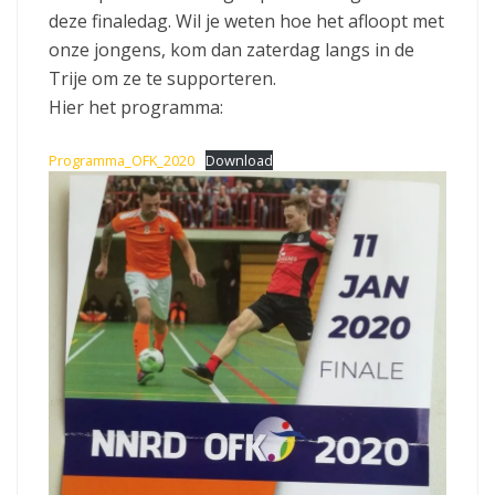
deze finaledag. Wil je weten hoe het afloopt met
onze jongens, kom dan zaterdag langs in de
Trije om ze te supporteren.
Hier het programma:
Programma_OFK_2020
Download