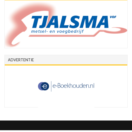
ADVERTENTIE