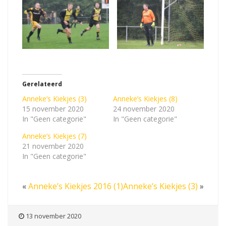
Gerelateerd
Anneke’s Kiekjes (3)
Anneke’s Kiekjes (8)
15 november 2020
24 november 2020
In "Geen categorie"
In "Geen categorie"
Anneke’s Kiekjes (7)
21 november 2020
In "Geen categorie"
«
Anneke’s Kiekjes 2016 (1)
Anneke’s Kiekjes (3)
»
13 november 2020