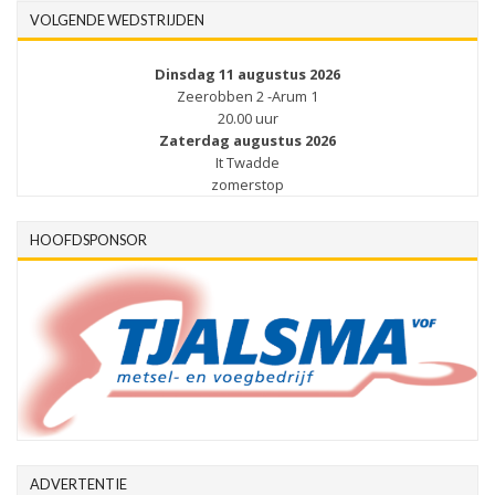
VOLGENDE WEDSTRIJDEN
Dinsdag 11 augustus 2026
Zeerobben 2 -Arum 1
20.00 uur
Zaterdag augustus 2026
It Twadde
zomerstop
HOOFDSPONSOR
ADVERTENTIE