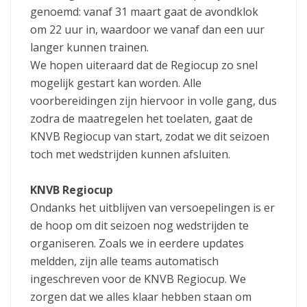
genoemd: vanaf 31 maart gaat de avondklok
om 22 uur in, waardoor we vanaf dan een uur
langer kunnen trainen.
We hopen uiteraard dat de Regiocup zo snel
mogelijk gestart kan worden. Alle
voorbereidingen zijn hiervoor in volle gang, dus
zodra de maatregelen het toelaten, gaat de
KNVB Regiocup van start, zodat we dit seizoen
toch met wedstrijden kunnen afsluiten.
KNVB Regiocup
Ondanks het uitblijven van versoepelingen is er
de hoop om dit seizoen nog wedstrijden te
organiseren. Zoals we in eerdere updates
meldden, zijn alle teams automatisch
ingeschreven voor de KNVB Regiocup. We
zorgen dat we alles klaar hebben staan om