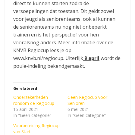
direct te kunnen starten zodra de
versoepelingen dat toestaan. Dit geldt zowel
voor jeugd als seniorenteams, ook al kunnen
de seniorenteams nu nog niet onbeperkt
trainen en is het perspectief voor hen
vooralsnog anders. Meer informatie over de
KNVB Regiocup lees je op
www.knvb.nl/regiocup. Uiterlijk
9 april
wordt de
poule-indeling bekendgemaakt.
Gerelateerd
Onderzekerheden
Geen Regiocup voor
rondom de Regiocup
Senioren!
15 april 2021
6 mei 2021
In "Geen categorie"
In "Geen categorie"
Voorbereiding Regiocup
van Start!