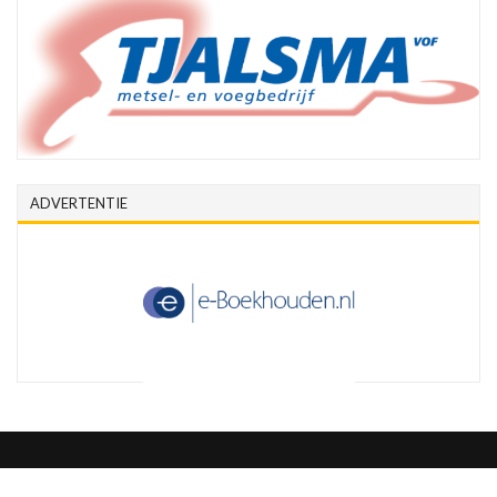
ADVERTENTIE