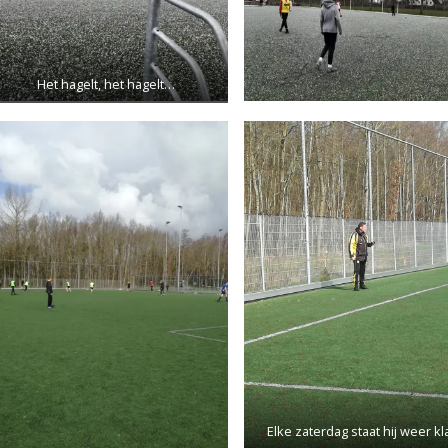
Het hagelt, het hagelt…
Elke zaterdag staat hij weer kl