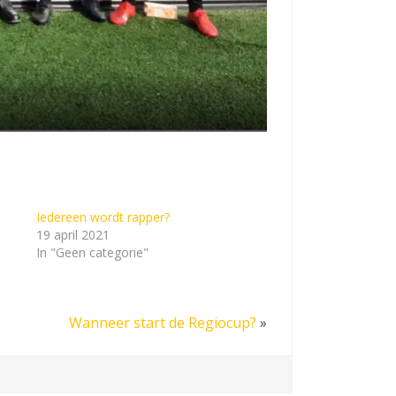
Iedereen wordt rapper?
19 april 2021
In "Geen categorie"
Wanneer start de Regiocup?
»