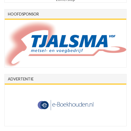
HOOFDSPONSOR
ADVERTENTIE