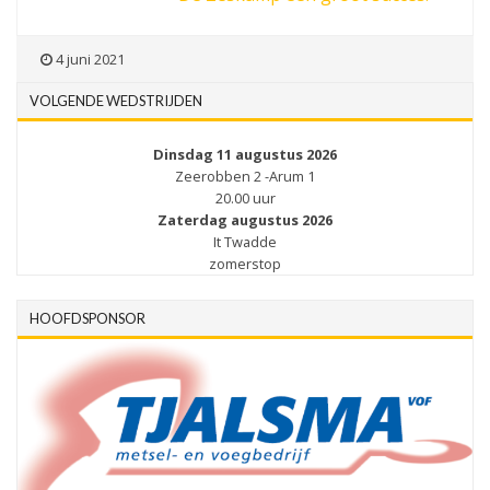
4 juni 2021
VOLGENDE WEDSTRIJDEN
Dinsdag 11 augustus 2026
Zeerobben 2 -Arum 1
20.00 uur
Zaterdag augustus 2026
It Twadde
zomerstop
HOOFDSPONSOR