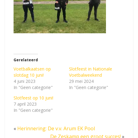
Gerelateerd
Voetbalkaatsen op
Slotfeest in Nationale
slotdag 10 juni!
Voetbalweekend
4 juni 2023
29 mei 2024
In "Geen categorie"
In "Geen categorie"
Slotfeest op 10 juni!
7 april 2023
In "Geen categorie"
«
Herinnering: De v.v. Arum EK Pool
De Zeskamp een groot succes!
»