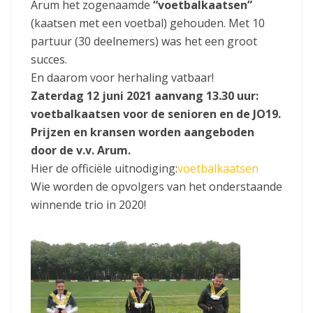
Arum het zogenaamde
“voetbalkaatsen”
(kaatsen met een voetbal) gehouden. Met 10
partuur (30 deelnemers) was het een groot
succes.
En daarom voor herhaling vatbaar!
Zaterdag 12 juni 2021 aanvang 13.30 uur:
voetbalkaatsen voor de senioren en de JO19.
Prijzen en kransen worden aangeboden
door de v.v. Arum.
Hier de officiële uitnodiging:
voetbalkaatsen
Wie worden de opvolgers van het onderstaande
winnende trio in 2020!