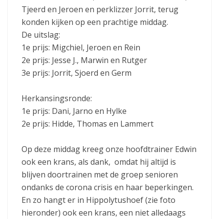
Tjeerd en Jeroen en perklizzer Jorrit, terug
konden kijken op een prachtige middag.
De uitslag:
1e prijs: Migchiel, Jeroen en Rein
2e prijs: Jesse J., Marwin en Rutger
3e prijs: Jorrit, Sjoerd en Germ
Herkansingsronde:
1e prijs: Dani, Jarno en Hylke
2e prijs: Hidde, Thomas en Lammert
Op deze middag kreeg onze hoofdtrainer Edwin
ook een krans, als dank, omdat hij altijd is
blijven doortrainen met de groep senioren
ondanks de corona crisis en haar beperkingen.
En zo hangt er in Hippolytushoef (zie foto
hieronder) ook een krans, een niet alledaags