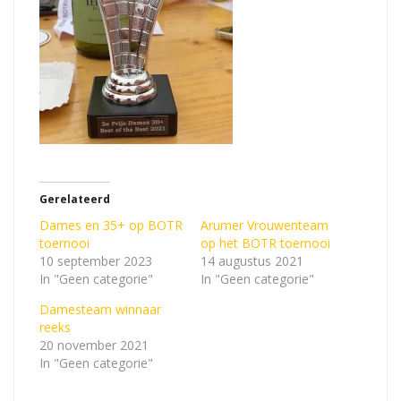
Gerelateerd
Dames en 35+ op BOTR
Arumer Vrouwenteam
toernooi
op het BOTR toernooi
10 september 2023
14 augustus 2021
In "Geen categorie"
In "Geen categorie"
Damesteam winnaar
reeks
20 november 2021
In "Geen categorie"