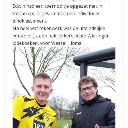
Edwin had een toernooitje opgezet met in
totaal 6 partijtjes. En met een individueel
eindklassement.
Na heel wat rekenwerk was de uiteindelijke
eerste prijs, een pak lekkere echte Wieringer
jodekoeken, voor Wessel Hibma.