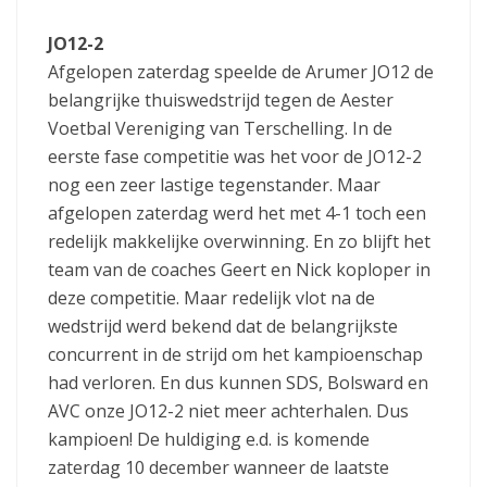
JO12-2
Afgelopen zaterdag speelde de Arumer JO12 de
belangrijke thuiswedstrijd tegen de Aester
Voetbal Vereniging van Terschelling. In de
eerste fase competitie was het voor de JO12-2
nog een zeer lastige tegenstander. Maar
afgelopen zaterdag werd het met 4-1 toch een
redelijk makkelijke overwinning. En zo blijft het
team van de coaches Geert en Nick koploper in
deze competitie. Maar redelijk vlot na de
wedstrijd werd bekend dat de belangrijkste
concurrent in de strijd om het kampioenschap
had verloren. En dus kunnen SDS, Bolsward en
AVC onze JO12-2 niet meer achterhalen. Dus
kampioen! De huldiging e.d. is komende
zaterdag 10 december wanneer de laatste