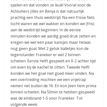
spelen en dat vonden ze leuk! Vooral voor de
Achlumers Jilles en Benja is dat natuurlijk
prachtig een thuis wedstrijd. Na een frisse fiets
tocht waren we wel wakker en konden we (fris)
aan de wedstrijd beginnen. In de eerste
minuten konden we aardig goed druk zetten en
kregen we wel een paar kansjes maar helaas
nog geen goal. Met 2 geluk balletjes kon de
tegenstander Franeker er wel 2 binnen
schieten. Eerste helft gespeelt en 0-2 achter tijd
om even bij de kachel te zitten. Tweede helft
konden we het goal niet goed meer vinden. Na
een overtreding mochten we een vrijetrap
nemen net buiten de 16. En kon Jeen hem prima
binnen schieten. Na 50min te hebben gespeeld
was de eindstand 1-5 voor Franeker. Tot
volgende week.