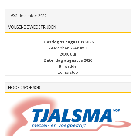
5 december 2022
VOLGENDE WEDSTRIJDEN
Dinsdag 11 augustus 2026
Zeerobben 2 -Arum 1
20.00 uur
Zaterdag augustus 2026
It Twadde
zomerstop
HOOFDSPONSOR