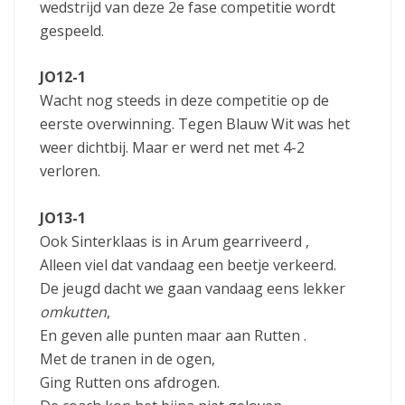
wedstrijd van deze 2e fase competitie wordt
gespeeld.
JO12-1
Wacht nog steeds in deze competitie op de
eerste overwinning. Tegen Blauw Wit was het
weer dichtbij. Maar er werd net met 4-2
verloren.
JO13-1
Ook Sinterklaas is in Arum gearriveerd ,
Alleen viel dat vandaag een beetje verkeerd.
De jeugd dacht we gaan vandaag eens lekker
omkutten
,
En geven alle punten maar aan Rutten .
Met de tranen in de ogen,
Ging Rutten ons afdrogen.