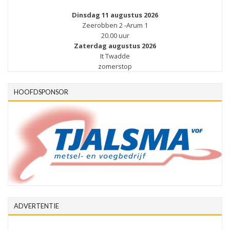
Dinsdag 11 augustus 2026
Zeerobben 2 -Arum 1
20.00 uur
Zaterdag augustus 2026
It Twadde
zomerstop
HOOFDSPONSOR
ADVERTENTIE