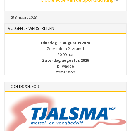
3 maart 2023
VOLGENDE WEDSTRIJDEN
Dinsdag 11 augustus 2026
Zeerobben 2 -Arum 1
20.00 uur
Zaterdag augustus 2026
It Twadde
zomerstop
HOOFDSPONSOR