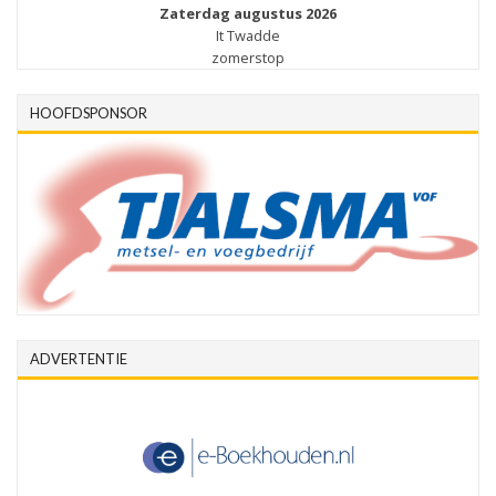
Zaterdag augustus 2026
It Twadde
zomerstop
HOOFDSPONSOR
ADVERTENTIE