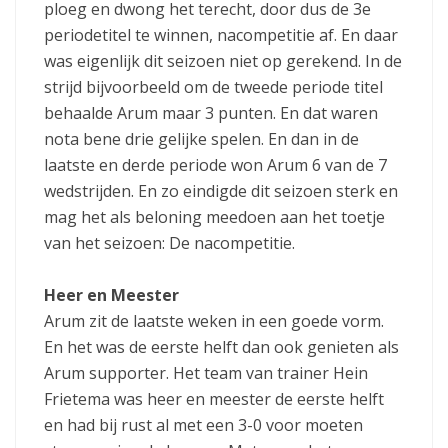
ploeg en dwong het terecht, door dus de 3e
periodetitel te winnen, nacompetitie af. En daar
was eigenlijk dit seizoen niet op gerekend. In de
strijd bijvoorbeeld om de tweede periode titel
behaalde Arum maar 3 punten. En dat waren
nota bene drie gelijke spelen. En dan in de
laatste en derde periode won Arum 6 van de 7
wedstrijden. En zo eindigde dit seizoen sterk en
mag het als beloning meedoen aan het toetje
van het seizoen: De nacompetitie.
Heer en Meester
Arum zit de laatste weken in een goede vorm.
En het was de eerste helft dan ook genieten als
Arum supporter. Het team van trainer Hein
Frietema was heer en meester de eerste helft
en had bij rust al met een 3-0 voor moeten