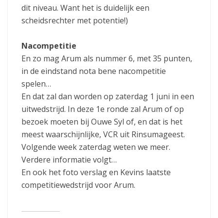
dit niveau. Want het is duidelijk een
scheidsrechter met potentie!)
Nacompetitie
En zo mag Arum als nummer 6, met 35 punten,
in de eindstand nota bene nacompetitie
spelen…
En dat zal dan worden op zaterdag 1 juni in een
uitwedstrijd. In deze 1e ronde zal Arum of op
bezoek moeten bij Ouwe Syl of, en dat is het
meest waarschijnlijke, VCR uit Rinsumageest.
Volgende week zaterdag weten we meer.
Verdere informatie volgt…
En ook het foto verslag en Kevins laatste
competitiewedstrijd voor Arum.