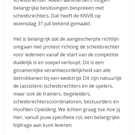
scheidsrechter. Alleen aanvoerders mogen
belangrijke beslissingen bespreken met
scheidsrechters. Dat heeft de KNVB op
woensdag 31 juli bekend gemaakt.
Het is belangrijk dat de aangescherpte richtlijn
omgaan met protest richting de scheidsrechter
voor iedereen vanaf de start van de competitie
duidelijk is en soepel verloopt. Dit is een
gezamenlijke verantwoordelijkheid van alle
betrokkenen bij een wedstrijd. Dit zijn natuurlijk
de (assistent-)scheidsrechters en de spelers,
maar ook de trainers, begeleiders,
scheidsrechterscoördinatoren, bestuurders en
Hoofden Opleiding. We lichten graag toe hoe jij
hier, vanuit jouw specifieke rol, een belangrijke
bijdrage aan kunt leveren.