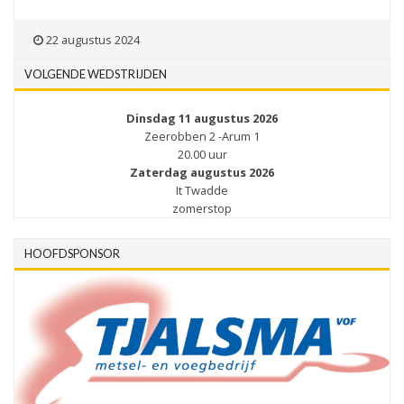
22 augustus 2024
VOLGENDE WEDSTRIJDEN
Dinsdag 11 augustus 2026
Zeerobben 2 -Arum 1
20.00 uur
Zaterdag augustus 2026
It Twadde
zomerstop
HOOFDSPONSOR