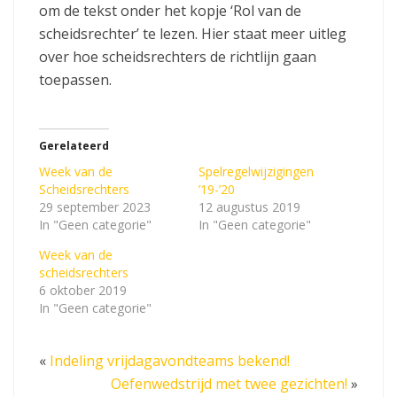
om de tekst onder het kopje ‘Rol van de
scheidsrechter’ te lezen. Hier staat meer uitleg
over hoe scheidsrechters de richtlijn gaan
toepassen.
Gerelateerd
Week van de
Spelregelwijzigingen
Scheidsrechters
’19-’20
29 september 2023
12 augustus 2019
In "Geen categorie"
In "Geen categorie"
Week van de
scheidsrechters
6 oktober 2019
In "Geen categorie"
«
Indeling vrijdagavondteams bekend!
Oefenwedstrijd met twee gezichten!
»