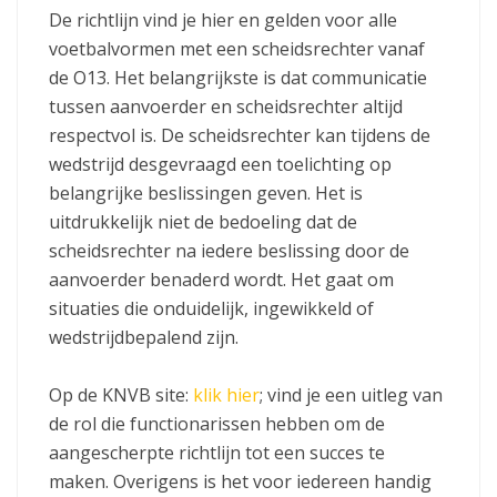
De richtlijn vind je hier en gelden voor alle
voetbalvormen met een scheidsrechter vanaf
de O13. Het belangrijkste is dat communicatie
tussen aanvoerder en scheidsrechter altijd
respectvol is. De scheidsrechter kan tijdens de
wedstrijd desgevraagd een toelichting op
belangrijke beslissingen geven. Het is
uitdrukkelijk niet de bedoeling dat de
scheidsrechter na iedere beslissing door de
aanvoerder benaderd wordt. Het gaat om
situaties die onduidelijk, ingewikkeld of
wedstrijdbepalend zijn.
Op de KNVB site:
klik hier
; vind je een uitleg van
de rol die functionarissen hebben om de
aangescherpte richtlijn tot een succes te
maken. Overigens is het voor iedereen handig