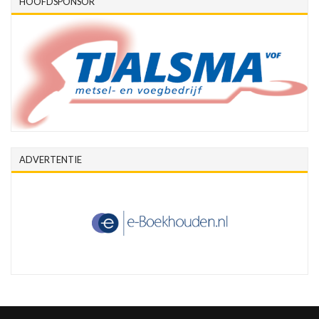
HOOFDSPONSOR
ADVERTENTIE