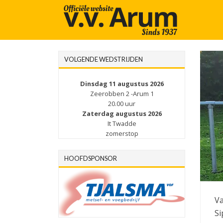
VOLGENDE WEDSTRIJDEN
Dinsdag 11 augustus 2026
Zeerobben 2 -Arum 1
20.00 uur
Zaterdag augustus 2026
It Twadde
zomerstop
HOOFDSPONSOR
Va
Si