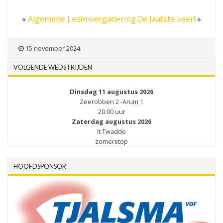
«
Algemene Ledenvergadering
De laatste keer!
»
15 november 2024
VOLGENDE WEDSTRIJDEN
Dinsdag 11 augustus 2026
Zeerobben 2 -Arum 1
20.00 uur
Zaterdag augustus 2026
It Twadde
zomerstop
HOOFDSPONSOR