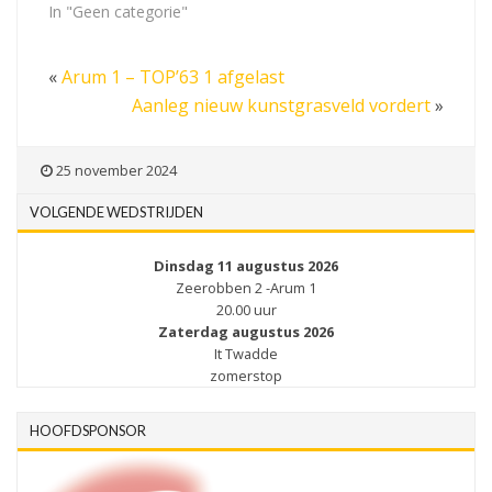
In "Geen categorie"
«
Arum 1 – TOP’63 1 afgelast
Aanleg nieuw kunstgrasveld vordert
»
25 november 2024
VOLGENDE WEDSTRIJDEN
Dinsdag 11 augustus 2026
Zeerobben 2 -Arum 1
20.00 uur
Zaterdag augustus 2026
It Twadde
zomerstop
HOOFDSPONSOR