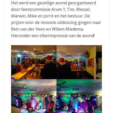
Het werd een gezellige avond georganiseerd
door feestcommissie Arum 1; Tim, Wessel,
Marwin, Mike en Jorrit en het bestuur. De
prijzen voor de mooiste uitdossing gingen naar
Rein van der Veen en Willem Miedema.
Hieronder een sfeerimpressie van de avond!