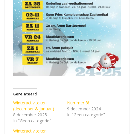
Gerelateerd
Winteractiviteiten
Nummer 8!
(december & januari)
9 december 2024
8 december 2025
In "Geen categorie"
In "Geen categorie"
Winteractiviteiten