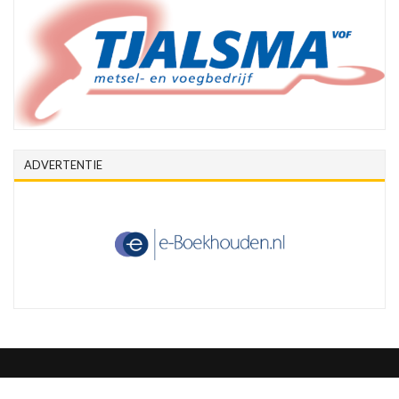
ADVERTENTIE