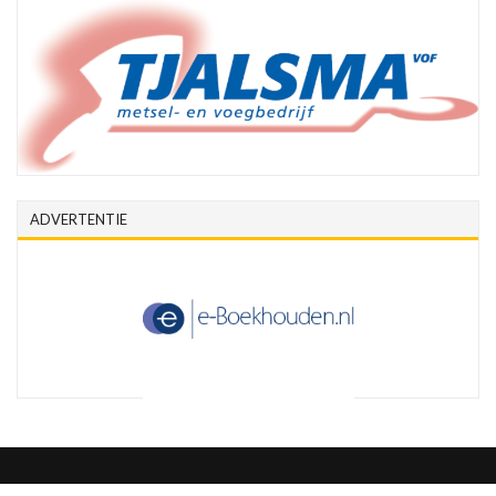
ADVERTENTIE