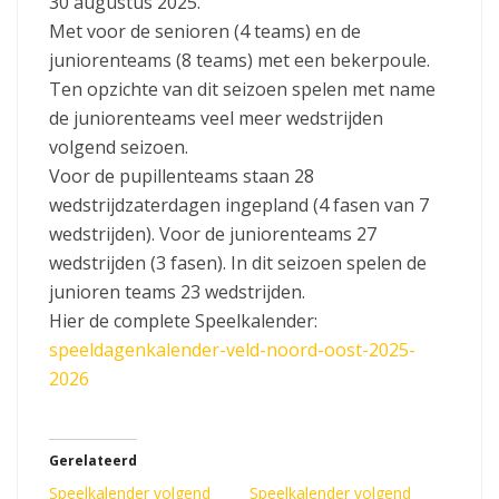
30 augustus 2025.
Met voor de senioren (4 teams) en de
juniorenteams (8 teams) met een bekerpoule.
Ten opzichte van dit seizoen spelen met name
de juniorenteams veel meer wedstrijden
volgend seizoen.
Voor de pupillenteams staan 28
wedstrijdzaterdagen ingepland (4 fasen van 7
wedstrijden). Voor de juniorenteams 27
wedstrijden (3 fasen). In dit seizoen spelen de
junioren teams 23 wedstrijden.
Hier de complete Speelkalender:
speeldagenkalender-veld-noord-oost-2025-
2026
Gerelateerd
Speelkalender volgend
Speelkalender volgend