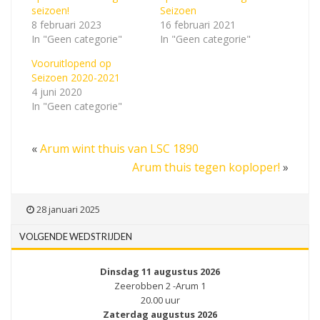
seizoen!
Seizoen
8 februari 2023
16 februari 2021
In "Geen categorie"
In "Geen categorie"
Vooruitlopend op
Seizoen 2020-2021
4 juni 2020
In "Geen categorie"
«
Arum wint thuis van LSC 1890
Arum thuis tegen koploper!
»
28 januari 2025
VOLGENDE WEDSTRIJDEN
Dinsdag 11 augustus 2026
Zeerobben 2 -Arum 1
20.00 uur
Zaterdag augustus 2026