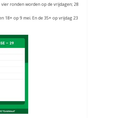
e vier ronden worden op de vrijdagen; 28
n 18+ op 9 mei. En de 35+ op vrijdag 23