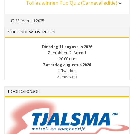
Tollies winnen Pub Quiz (Carnaval editie)
»
28 februari 2025
VOLGENDE WEDSTRIJDEN
Dinsdag 11 augustus 2026
Zeerobben 2 -Arum 1
20.00 uur
Zaterdag augustus 2026
It Twadde
zomerstop
HOOFDSPONSOR