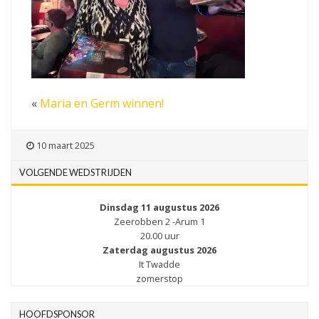
«
Maria en Germ winnen!
10 maart 2025
VOLGENDE WEDSTRIJDEN
Dinsdag 11 augustus 2026
Zeerobben 2 -Arum 1
20.00 uur
Zaterdag augustus 2026
It Twadde
zomerstop
HOOFDSPONSOR