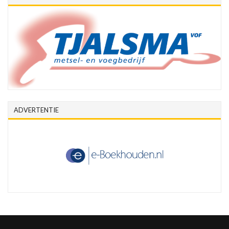
ADVERTENTIE