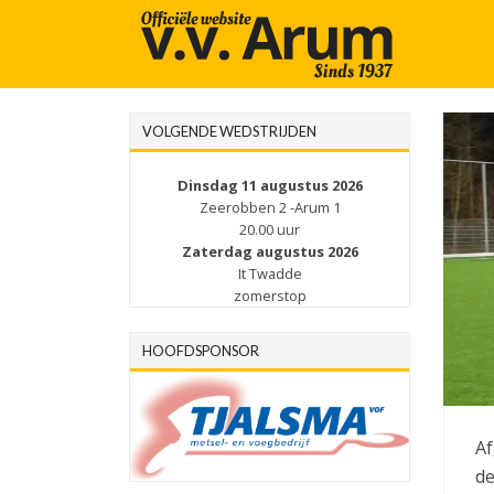
VOLGENDE WEDSTRIJDEN
Dinsdag 11 augustus 2026
Zeerobben 2 -Arum 1
20.00 uur
Zaterdag augustus 2026
It Twadde
zomerstop
HOOFDSPONSOR
Af
de