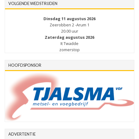
VOLGENDE WEDSTRIJDEN
Dinsdag 11 augustus 2026
Zeerobben 2 -Arum 1
20.00 uur
Zaterdag augustus 2026
It Twadde
zomerstop
HOOFDSPONSOR
ADVERTENTIE