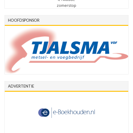
zomerstop
HOOFDSPONSOR
ADVERTENTIE