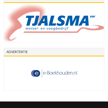
ADVERTENTIE