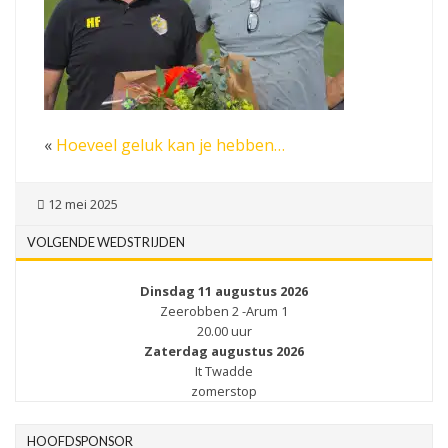
«
Hoeveel geluk kan je hebben…
12 mei 2025
VOLGENDE WEDSTRIJDEN
Dinsdag 11 augustus 2026
Zeerobben 2 -Arum 1
20.00 uur
Zaterdag augustus 2026
It Twadde
zomerstop
HOOFDSPONSOR